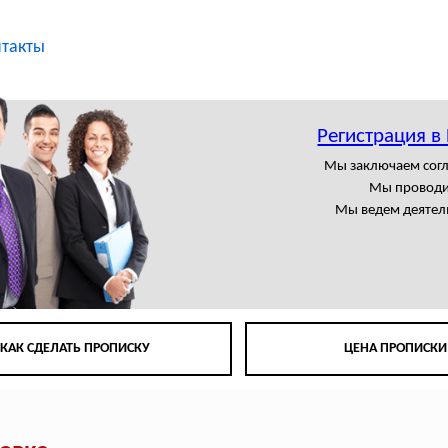
такты
Регистрация в
Мы заключаем сог
Мы проводи
Мы ведем деятел
КАК СДЕЛАТЬ ПРОПИСКУ
ЦЕНА ПРОПИСКИ