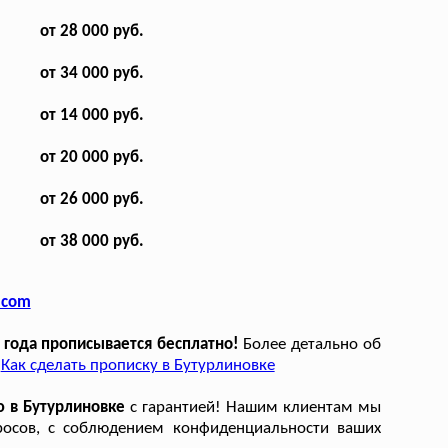
от 28 000 руб.
от 34 000 руб.
от 14 000 руб.
от 20 000 руб.
от 26 000 руб.
от 38 000 руб.
.com
 года прописывается бесплатно!
Более детально об
:
Как сделать прописку в Бутурлиновке
ю в Бутурлиновке
с гарантией! Нашим клиентам мы
просов, с соблюдением конфиденциальности ваших