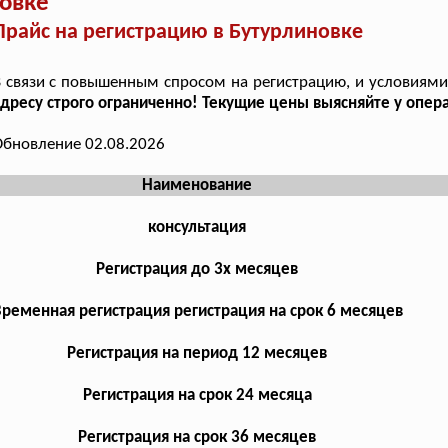
овке
Прайс на регистрацию в Бутурлиновке
 связи с повышенным спросом на регистрацию, и условиями 
дресу строго ограниченно! Текущие цены выясняйте у опера
бновление 02.08.2026
Наименование
консультация
Регистрация до 3х месяцев
ременная регистрация регистрация на срок 6 месяцев
Регистрация на период 12 месяцев
Регистрация на срок 24 месяца
Регистрация на срок 36 месяцев