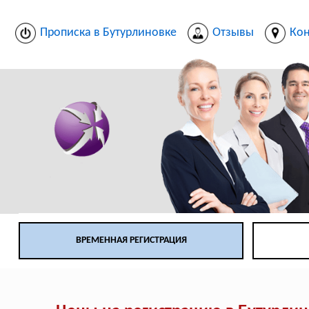
Прописка в Бутурлиновке
Отзывы
Кон
ВРЕМЕННАЯ РЕГИСТРАЦИЯ