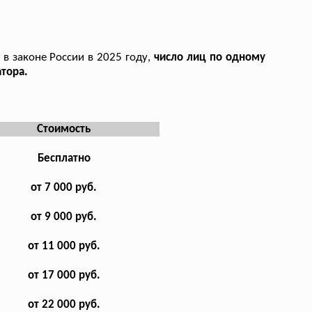
в законе России в 2025 году,
число лиц по одному
тора.
Стоимость
Бесплатно
от 7 000 руб.
от 9 000 руб.
от 11 000 руб.
от 17 000 руб.
от 22 000 руб.