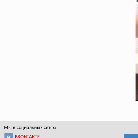
п
Мы в социальных сетях:
ВКОНТАКТЕ