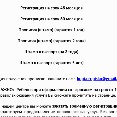
Регистрация на срок 48 месяцев
Регистрация на срок 60 месяцев
Прописка (штамп) (гарантия 1 год)
Прописка (штамп) (гарантия 2 года)
Штамп в паспорт (на 3 года)
Штамп в паспорт (гарантия 5 лет)
Для получения прописки напишите нам:
kupi.propisku@gmail
АЖНО: Ребенок при оформлении со взрослым на срок от 1
равилах оказания услуги Вы сможете прочитать на странице
В нашем центре вы можете
заказать временную регистраци
арантируем предоставление первоклассных услуг. Без во